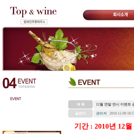
제 목
12월 연말 연시 이벤트 
글쓴이
관리자
2010-12-09 18:5
기간 : 2010년 12월 