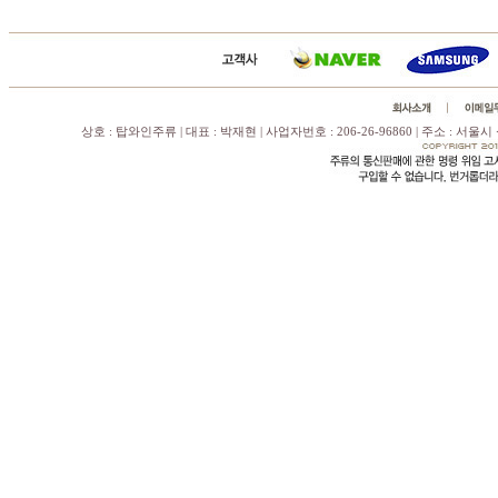
상호 : 탑와인주류 | 대표 : 박재현 | 사업자번호 : 206-26-96860 | 주소 : 서울시