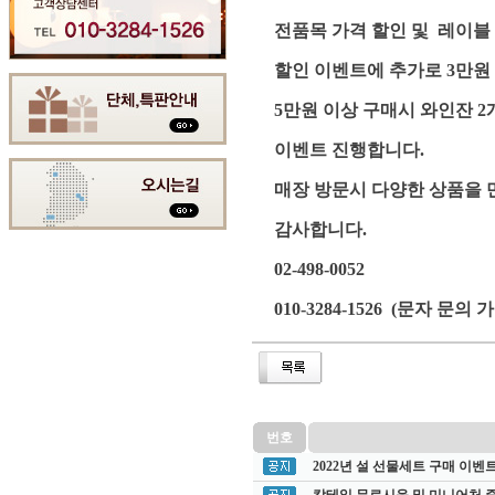
전품목 가격 할인 및 레이블 
할인 이벤트에 추가로 3만원
5만원 이상 구매시 와인잔 2
이벤트 진행합니다.
매장 방문시 다양한 상품을 
감사합니다.
02-498-0052
010-3284-1526 (문자 문의 
번호
2022년 설 선물세트 구매 이벤